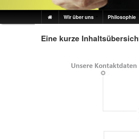
Wir über uns
Philosophie
Eine kurze Inhaltsübersich