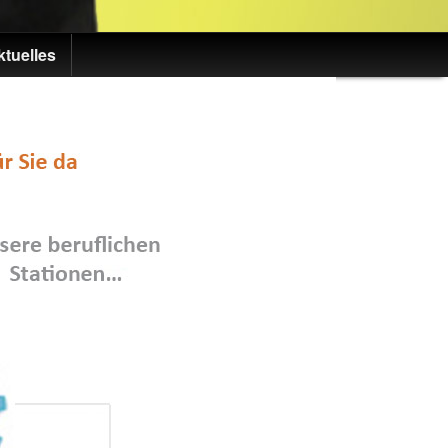
ktuelles