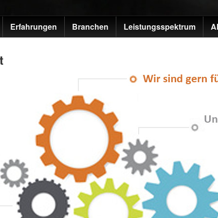
Erfahrungen
Branchen
Leistungsspektrum
A
t